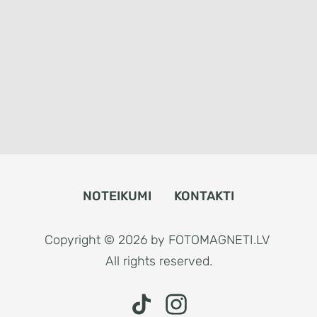
NOTEIKUMI
KONTAKTI
Copyright © 2026 by FOTOMAGNETI.LV
All rights reserved.