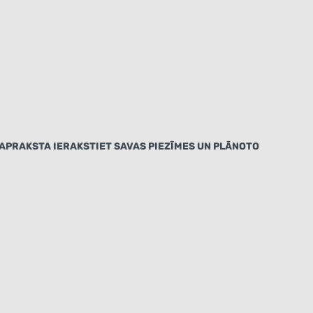
E APRAKSTA IERAKSTIET SAVAS PIEZĪMES UN PLĀNOTO